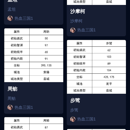
孟坦
沙摩柯
热血三国1
沙摩柯
热血三国1
周鲂
周鲂
步骘
热血三国1
步骘
热血三国1