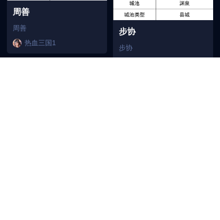
周善
周善
步协
热血三国1
步协
热血三国1
周浚
周浚
杜袭
热血三国1
杜袭
热血三国1