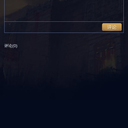
评论(0)