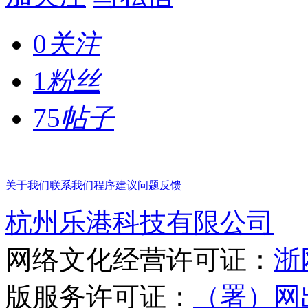
0
关注
1
粉丝
75
帖子
关于我们
联系我们
程序建议
问题反馈
杭州乐港科技有限公司
网络文化经营许可证：
浙网
版服务许可证：
（署）网