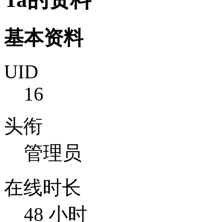
基本资料
UID
16
头衔
管理员
在线时长
48 小时