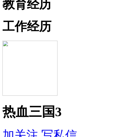
教育经历
工作经历
热血三国3
加关注
写私信