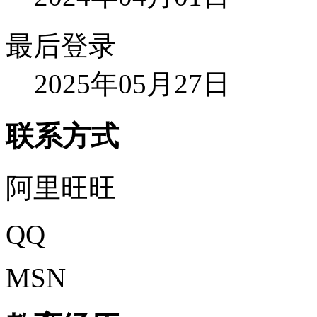
最后登录
2025年05月27日
联系方式
阿里旺旺
QQ
MSN