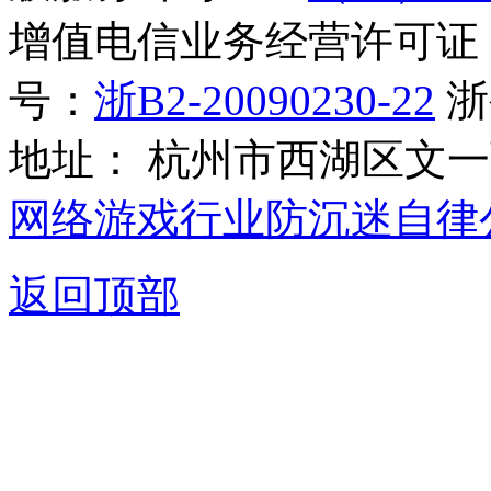
增值电信业务经营许可证
号：
浙B2-20090230-22
浙
地址： 杭州市西湖区文一西
网络游戏行业防沉迷自律
返回顶部