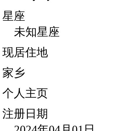
星座
未知星座
现居住地
家乡
个人主页
注册日期
2024年04月01日