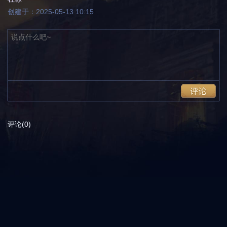
创建于：2025-05-13 10:15
评论(0)