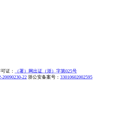
许可证：
（署）网出证（浙）字第025号
-20090230-22
浙公安备案号：
33010602002595