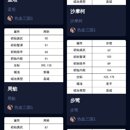
孟坦
沙摩柯
热血三国1
沙摩柯
热血三国1
周鲂
周鲂
步骘
热血三国1
步骘
热血三国1