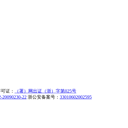
许可证：
（署）网出证（浙）字第025号
-20090230-22
浙公安备案号：
33010602002595